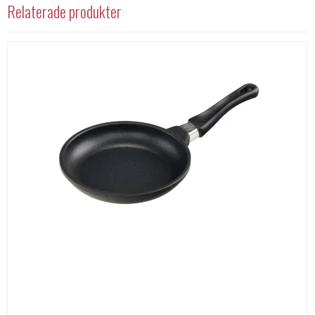
Relaterade produkter