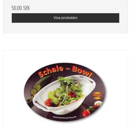
50,00 SEK
Visa produkten