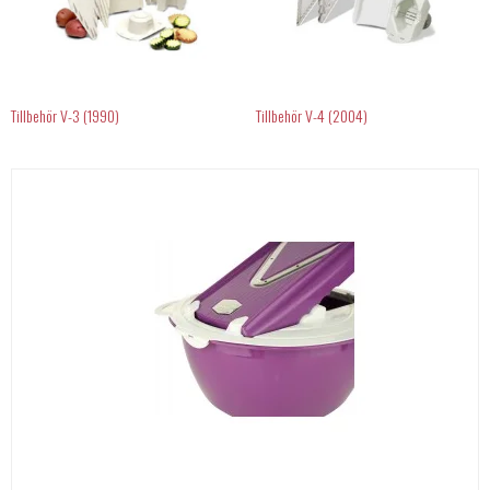
Tillbehör V-3 (1990)
Tillbehör V-4 (2004)